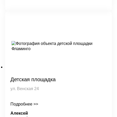
Детская площадка
ул. Венская 24
Подробнее >>
Алексей