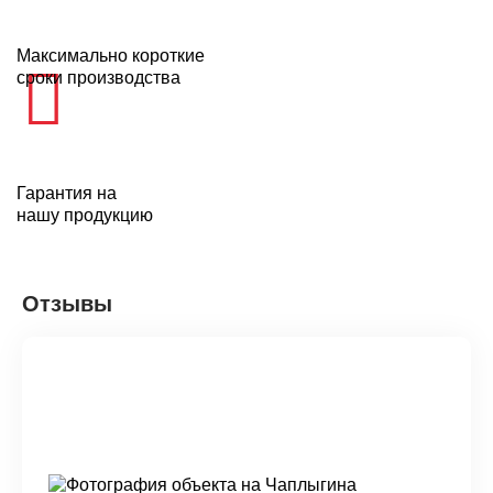
Максимально короткие
сроки производства
Гарантия на
нашу продукцию
Отзывы