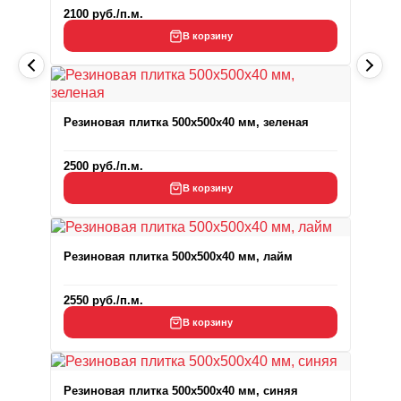
2100
руб.
/п.м.
В корзину
Резиновая плитка 500x500x40 мм, зеленая
2500
руб.
/п.м.
В корзину
Резиновая плитка 500x500x40 мм, лайм
2550
руб.
/п.м.
В корзину
Резиновая плитка 500x500x40 мм, синяя