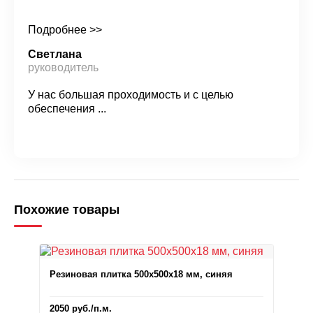
Подробнее >>
Светлана
руководитель
У нас большая проходимость и с целью
обеспечения ...
Похожие товары
Резиновая плитка 500x500x18 мм, синяя
2050
руб.
/п.м.