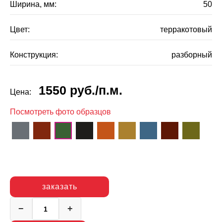
Ширина, мм:
50
Цвет:
терракотовый
Конструкция:
разборный
1550
руб.
/п.м.
Цена:
Посмотреть фото образцов
заказать
−
+
Количество