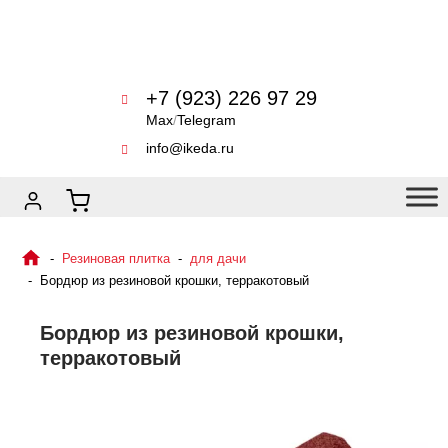
+7 (923) 226 97 29
Max
/
Telegram
info@ikeda.ru
Резиновая плитка
для дачи
Бордюр из резиновой крошки, терракотовый
Бордюр из резиновой крошки,
терракотовый