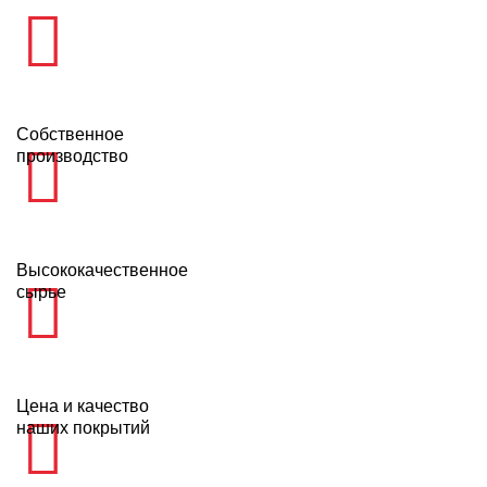
Собственное
производство
Высококачественное
сырье
Цена и качество
наших покрытий