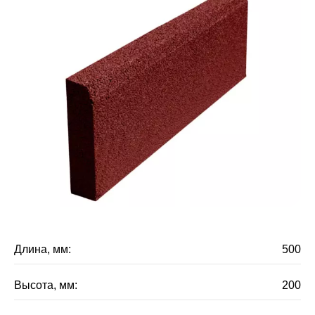
Длина, мм:
500
Высота, мм:
200