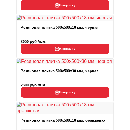
В корзину
Резиновая плитка 500x500x18 мм, черная
2050
руб.
/п.м.
В корзину
Резиновая плитка 500x500x30 мм, черная
2300
руб.
/п.м.
В корзину
Резиновая плитка 500x500x18 мм, оранжевая