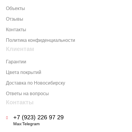
Объекты
Отзывы
Контакты
Политика конфиденциальности
Клиентам
Гарантии
Цвета покрытий
Доставка по Новосибирску
Ответы на вопросы
Контакты
+7 (923) 226 97 29
Max
/
Telegram