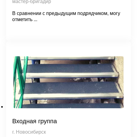
мастер-бригадир
В сравнении с предыдущим подрядчиком, могу
отметить ...
Входная группа
г. Новосибирск