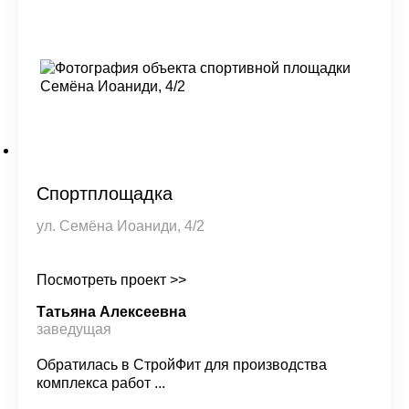
Спортплощадка
ул. Семёна Иоаниди, 4/2
Посмотреть проект >>
Татьяна Алексеевна
заведущая
Обратилась в СтройФит для производства
комплекса работ ...