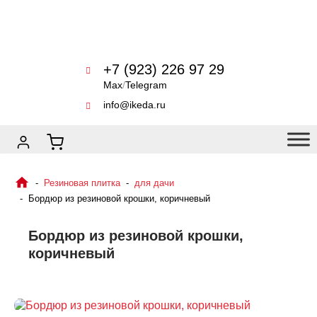
+7 (923) 226 97 29
Max
/
Telegram
info@ikeda.ru
Резиновая плитка
для дачи
Бордюр из резиновой крошки, коричневый
Бордюр из резиновой крошки,
коричневый