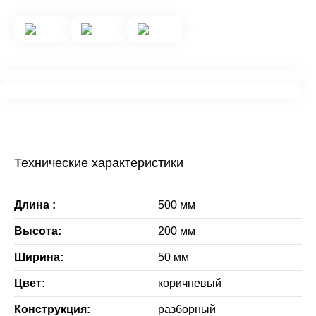
Технические характеристики
Длина :
500 мм
Высота:
200 мм
Ширина:
50 мм
Цвет:
коричневый
Конструкция:
разборный