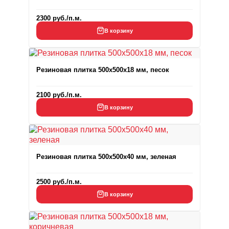
2300
руб.
/п.м.
В корзину
Резиновая плитка 500x500x18 мм, песок
2100
руб.
/п.м.
В корзину
Резиновая плитка 500x500x40 мм, зеленая
2500
руб.
/п.м.
В корзину