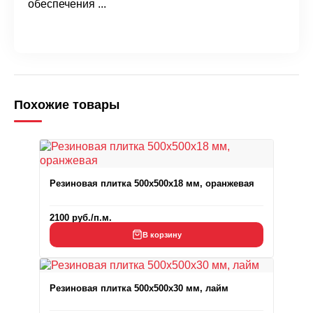
обеспечения ...
Похожие товары
Резиновая плитка 500x500x18 мм, оранжевая
2100
руб.
/п.м.
В корзину
Резиновая плитка 500x500x30 мм, лайм