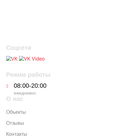
Соцсети
Режим работы
08:00-20:00
ежедневно
О нас
Объекты
Отзывы
Контакты