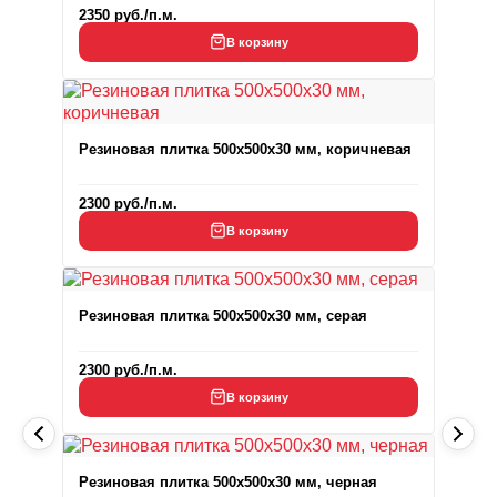
2350
руб.
/п.м.
В корзину
Резиновая плитка 500x500x30 мм, коричневая
2300
руб.
/п.м.
В корзину
Резиновая плитка 500x500x30 мм, серая
2300
руб.
/п.м.
В корзину
Резиновая плитка 500x500x30 мм, черная