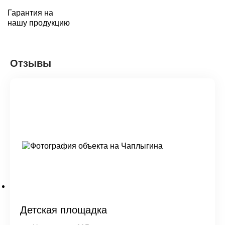
Гарантия на
нашу продукцию
Отзывы
Детская площадка