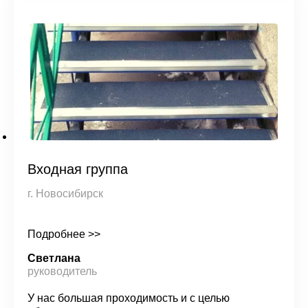
Входная группа
г. Новосибирск
Подробнее >>
Светлана
руководитель
У нас большая проходимость и с целью