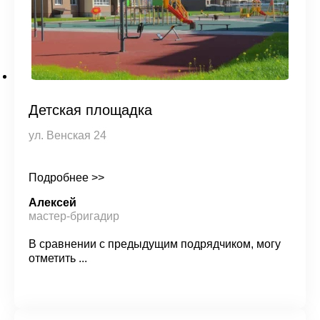
Детская площадка
ул. Венская 24
Подробнее >>
Алексей
мастер-бригадир
В сравнении с предыдущим подрядчиком, могу
отметить ...