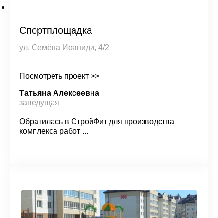
Спортплощадка
ул. Семёна Иоаниди, 4/2
Посмотреть проект >>
Татьяна Алексеевна
заведущая
Обратилась в СтройФит для производства
комплекса работ ...