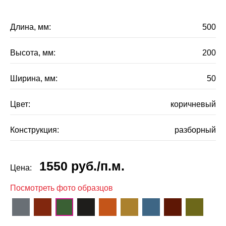
Длина, мм:
500
Высота, мм:
200
Ширина, мм:
50
Цвет:
коричневый
Конструкция:
разборный
1550
руб.
/п.м.
Цена:
Посмотреть фото образцов