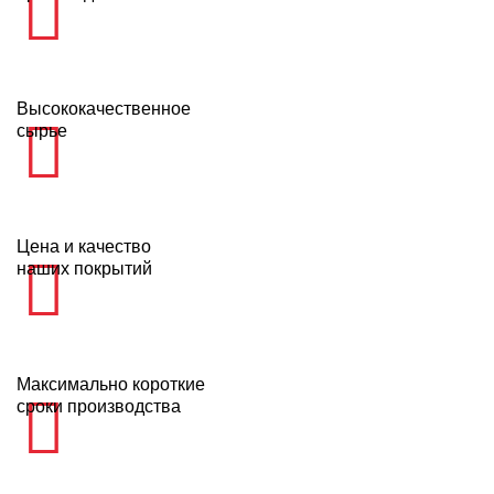
Высококачественное
сырье
Цена и качество
наших покрытий
Максимально короткие
сроки производства