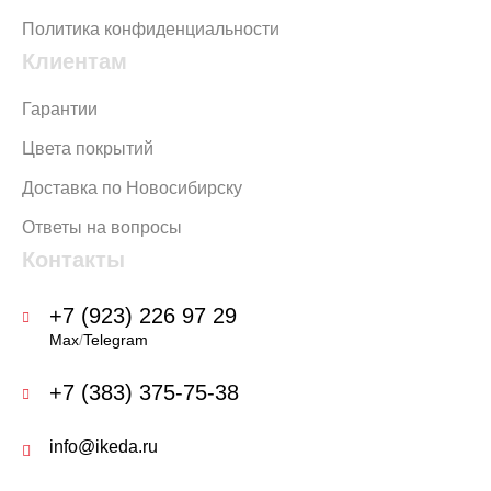
Политика конфиденциальности
Клиентам
Гарантии
Цвета покрытий
Доставка по Новосибирску
Ответы на вопросы
Контакты
+7 (923) 226 97 29
Max
/
Telegram
+7 (383) 375-75-38
info@ikeda.ru