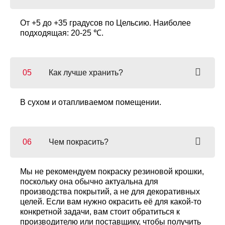
От +5 до +35 градусов по Цельсию. Наиболее
подходящая: 20-25 ℃.
Как лучше хранить?
В сухом и отапливаемом помещении.
Чем покрасить?
Мы не рекомендуем покраску резиновой крошки,
поскольку она обычно актуальна для
производства покрытий, а не для декоративных
целей. Если вам нужно окрасить её для какой-то
конкретной задачи, вам стоит обратиться к
производителю или поставщику, чтобы получить