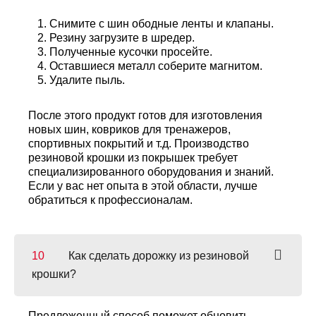
Снимите с шин ободные ленты и клапаны.
Резину загрузите в шредер.
Полученные кусочки просейте.
Оставшиеся металл соберите магнитом.
Удалите пыль.
После этого продукт готов для изготовления
новых шин, ковриков для тренажеров,
спортивных покрытий и т.д. Производство
резиновой крошки из покрышек требует
специализированного оборудования и знаний.
Если у вас нет опыта в этой области, лучше
обратиться к профессионалам.
Как сделать дорожку из резиновой
крошки?
Предложенный способ поможет обновить