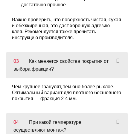
достаточно прочное.
Важно проверить, что поверхность чистая, сухая
и обезжиренная, это даст хорошую адгезию
клея. Рекомендуется также прочитать
инструкцию производителя.
Как меняется свойства покрытия от
выбора фракции?
Чем крупнее гранулят, тем оно более рыхлое.
Оптимальный вариант для плотного бесшовного
покрытия — фракция 2-4 мм.
При какой температуре
осуществляют монтаж?