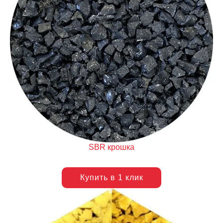
SBR крошка
Купить в 1 клик