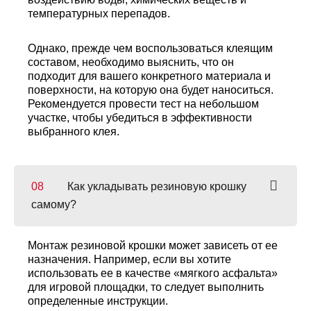
температурных перепадов.
Однако, прежде чем воспользоваться клеящим
составом, необходимо выяснить, что он
подходит для вашего конкретного материала и
поверхности, на которую она будет наноситься.
Рекомендуется провести тест на небольшом
участке, чтобы убедиться в эффективности
выбранного клея.
Как укладывать резиновую крошку
самому?
Монтаж резиновой крошки может зависеть от ее
назначения. Например, если вы хотите
использовать ее в качестве «мягкого асфальта»
для игровой площадки, то следует выполнить
определенные инструкции.