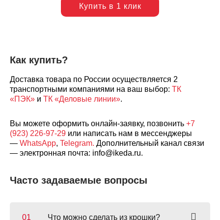
Купить в 1 клик
Как купить?
Доставка товара по России осуществляется 2
транспортными компаниями на ваш выбор:
ТК
«ПЭК»
и
ТК «Деловые линии»
.
Вы можете оформить онлайн-заявку, позвонить
+7
(923) 226-97-29
или написать нам в мессенджеры
—
WhatsApp
,
Telegram.
Дополнительный канал связи
— электронная почта: info@ikeda.ru.
Часто задаваемые вопросы
Что можно сделать из крошки?