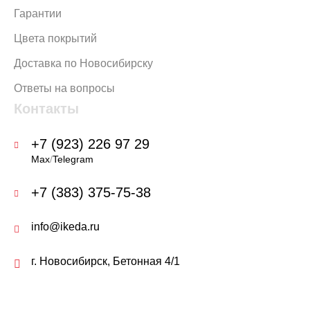
Гарантии
Цвета покрытий
Доставка по Новосибирску
Ответы на вопросы
Контакты
+7 (923) 226 97 29
Max
/
Telegram
+7 (383) 375-75-38
info@ikeda.ru
г. Новосибирск, Бетонная 4/1