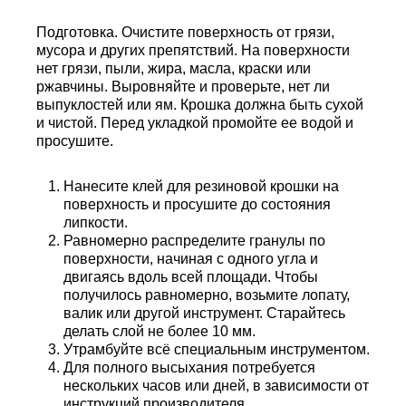
Подготовка. Очистите поверхность от грязи,
мусора и других препятствий. На поверхности
нет грязи, пыли, жира, масла, краски или
ржавчины. Выровняйте и проверьте, нет ли
выпуклостей или ям. Крошка должна быть сухой
и чистой. Перед укладкой промойте ее водой и
просушите.
Нанесите клей для резиновой крошки на
поверхность и просушите до состояния
липкости.
Равномерно распределите гранулы по
поверхности, начиная с одного угла и
двигаясь вдоль всей площади. Чтобы
получилось равномерно, возьмите лопату,
валик или другой инструмент. Старайтесь
делать слой не более 10 мм.
Утрамбуйте всё специальным инструментом.
Для полного высыхания потребуется
нескольких часов или дней, в зависимости от
инструкций производителя.