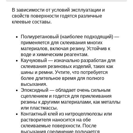
В зависимости от условий эксплуатации и
свойств поверхности годятся различные
клеевые составы.
Полиуретановый (наиболее подходящий) —
применяется для склеивания многих
материалов, включая резину. Устойчив к
воде и химическим реагентам.
Каучуковый — изначально разработан для
склеивания резиновых изделий, таких как
шины и ремни. Учтите, что потребуется
более длительное время для полного
высыхания.
Эпоксидный — обладает очень сильным
сцеплением и годится для приклеивания
резины к другими материалами, как металлы
или пластмассы.
Контактный клей из нитроцеллюлозы или
растворителя наносится на обе
склеиваемые поверхности. После
высыхания соединение получается