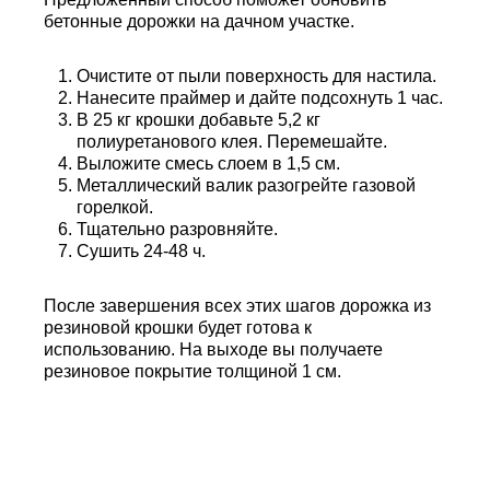
бетонные дорожки на дачном участке.
Очистите от пыли поверхность для настила.
Нанесите праймер и дайте подсохнуть 1 час.
В 25 кг крошки добавьте 5,2 кг
полиуретанового клея. Перемешайте.
Выложите смесь слоем в 1,5 см.
Металлический валик разогрейте газовой
горелкой.
Тщательно разровняйте.
Сушить 24-48 ч.
После завершения всех этих шагов дорожка из
резиновой крошки будет готова к
использованию. На выходе вы получаете
резиновое покрытие толщиной 1 см.