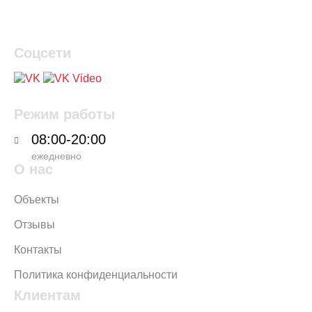
Соцсети
Режим работы
08:00-20:00
ежедневно
О нас
Объекты
Отзывы
Контакты
Политика конфиденциальности
Клиентам