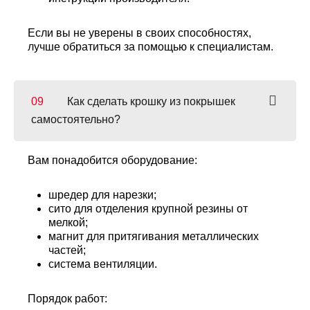
Если вы не уверены в своих способностях,
лучше обратиться за помощью к специалистам.
Как сделать крошку из покрышек
самостоятельно?
Вам понадобится оборудование:
шредер для нарезки;
сито для отделения крупной резины от
мелкой;
магнит для притягивания металлических
частей;
система вентиляции.
Порядок работ: