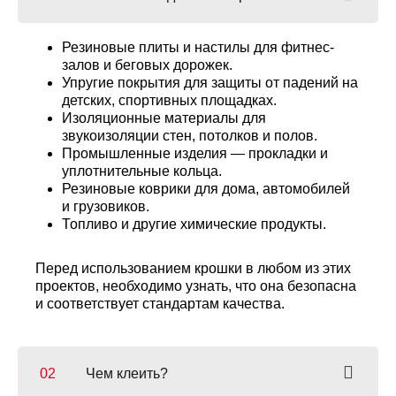
Резиновые плиты и настилы для фитнес-
залов и беговых дорожек.
Упругие покрытия для защиты от падений на
детских, спортивных площадках.
Изоляционные материалы для
звукоизоляции стен, потолков и полов.
Промышленные изделия — прокладки и
уплотнительные кольца.
Резиновые коврики для дома, автомобилей
и грузовиков.
Топливо и другие химические продукты.
Перед использованием крошки в любом из этих
проектов, необходимо узнать, что она безопасна
и соответствует стандартам качества.
Чем клеить?