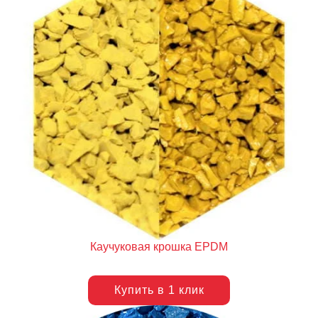
Каучуковая крошка EPDM
Купить в 1 клик