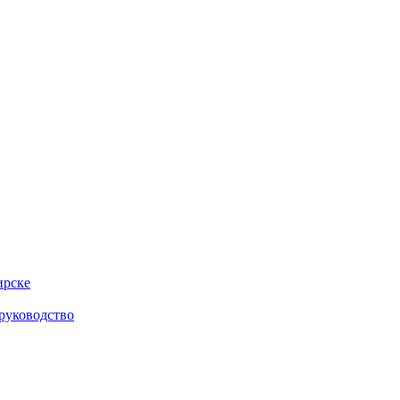
ирске
руководство