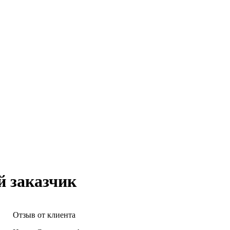
й заказчик
Отзыв от клиента