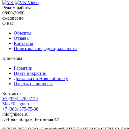
Режим работы
08:00-20:00
ежедневно
О нас
Объекты
Отзывы
Контакты
Политика конфиденциальности
Клиентам
Гарантии
Цвета покрытий
Доставка по Новосибирску
Ответы на вопросы
Контакты
+7 (923) 226 97 29
Max
/
Telegram
+7 (383) 375-75-38
info@ikeda.ru
г. Новосибирск, Бетонная 4/1