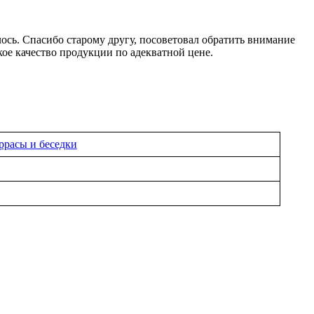
ось. Спасибо старому другу, посоветовал обратить внимание
ое качество продукции по адекватной цене.
ррасы и беседки