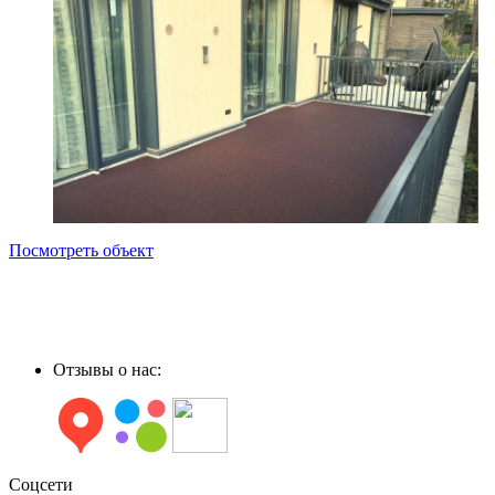
Посмотреть объект
Отзывы о нас:
Соцсети