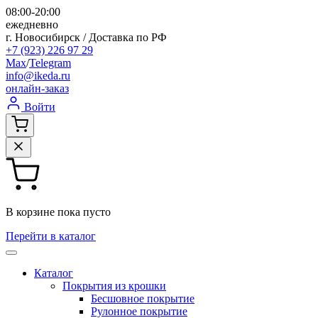
08:00-20:00
ежедневно
г. Новосибирск / Доставка по РФ
+7 (923) 226 97 29
Max
/
Telegram
info@ikeda.ru
онлайн-заказ
Войти
В корзине пока пусто
Перейти в каталог
Каталог
Покрытия из крошки
Бесшовное покрытие
Рулонное покрытие