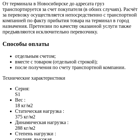
От терминала в Новосибирске до адресата груз
транспортируется за счет покупателя (в обоих случаях). Расчёт
за перевозку осуществляется непосредственно с транспортной
компанией по факту прибытия товара на терминал в город
назначения. Претензии по качеству оказанной услуги также
предъявляются исключительно перевозчику.
Способы оплаты
отдельным счетом;
вместе с товаром (отдельной строкой);
после получения по счету транспортной компании.
Технические характеристики
Серия:
S1
Вес :
18 кг/м2
Статическая нагрузка :
375 кг/м2
Динамическая нагрузка :
288 кг/м2
Степень нагрузки :
средняя, высокая