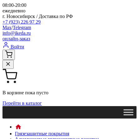
08:00-20:00
ежедневно
г. Новосибирск / Доставка по РФ
+7 (923) 226 97 29
Max
/
Telegram
info@ikeda.ru
онлайн-заказ
Войти
В корзине пока пусто
Перейти в каталог
Грязезащитные покрытия