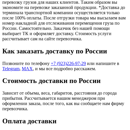
перевозку грузов для наших клиентов. Таким образом вы
экономите на перевозке заказанной продукции. *Доставка до
терминала транспортной компании осуществляется только
после 100% оплаты. После отгрузки товара мы высылаем вам
номер накладной для отслеживания перемещения груза по
России. Самостоятельнo. Заказчик без нашей помощи
выбирает ТК и оформляет доставку. Стоимость услуги
рассчитывает сам на сайте перевозчика.
Как заказать доставку по России
Позвоните по телефону
+7 (923)226-97-29
или напишите в
Telegram
,
MAX
, и мы все подробно расскажем.
Стоимость доставки по России
Зависит от объема, веса, габаритов, расстояния до города
прибытия. Рассчитывается нашим менеджером при
оформлении заказа, после того, как вы сообщаете нам фирму
перевозчика.
Оплата доставки