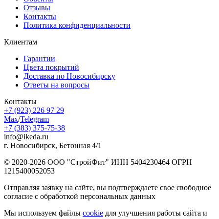
Отзывы
Контакты
Политика конфиденциальности
Клиентам
Гарантии
Цвета покрытий
Доставка по Новосибирску
Ответы на вопросы
Контакты
+7 (923) 226 97 29
Max
/
Telegram
+7 (383) 375-75-38
info@ikeda.ru
г. Новосибирск, Бетонная 4/1
© 2020-2026 ООО "СтройФит" ИНН 5404230464 ОГРН
1215400052053
Отправляя заявку на сайте, вы подтверждаете свое свободное
согласие с обработкой персональных данных
Мы используем файлы
cookie
для улучшения работы сайта и