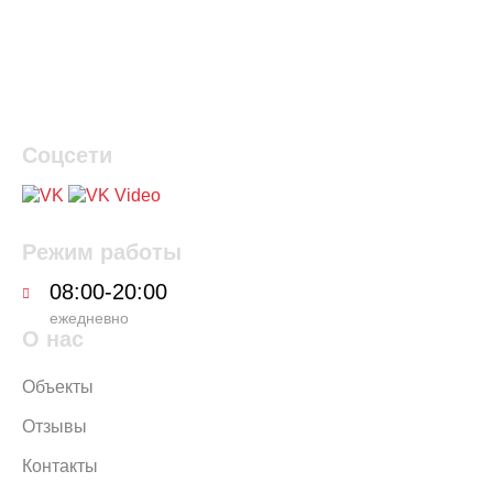
Соцсети
Режим работы
08:00-20:00
ежедневно
О нас
Объекты
Отзывы
Контакты