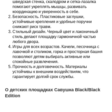
шведская стенка, скалодром и сетка-лазалка
помогают укреплять мышцы, развивать
координацию и уверенность в себе.
Безопасность. Пластиковые заглушки,
устойчивые крепления и удобные поручни
снижают риск травм.
Стильный дизайн. Черный цвет и лаконичный
стиль делают площадку гармоничной частью
любого двора.
Игры для всех возрастов. Качели, песочница с
лавочкой и столиком, горка и просторная башня
позволяют детям выбирать активные или
спокойные развлечения.
Прочность и долговечность. Материалы
устойчивы к внешним воздействиям, что
гарантирует долгий срок службы.
О детских площадках Савушка Black/Black
Edition