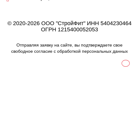
© 2020-2026 ООО "СтройФит" ИНН 5404230464
ОГРН 1215400052053
Отправляя заявку на сайте, вы подтверждаете свое
свободное согласие с обработкой персональных данных