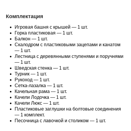
Комплектация
Игровая башня с крышей — 1 шт.
Горка пластиковая — 1 шт.
Балкон — 1 шт.
Скалодром с пластиковыми зацепами и канатом
— 1 шт.
Лестница с деревянными ступенями и поручнями
— 1 шт.
Шведская стенка — 1 шт.
Турник — 1 шт.
Рукоход — 1 шт.
Сетка-лазалка — 1 шт.
Качельная рама — 1 шт.
Качели Лодочка — 1 шт.
Качели Люкс — 1 шт.
Пластиковые заглушки на болтовые соединения
— 1 комплект.
Песочница с лавочкой и столиком — 1 шт.