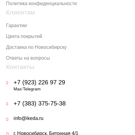
Политика конфиденциальности
Клиентам
Гарантии
Цвета покрытий
Доставка по Новосибирску
Ответы на вопросы
Контакты
+7 (923) 226 97 29
Max
/
Telegram
+7 (383) 375-75-38
info@ikeda.ru
г. Новосибирск, Бетонная 4/1