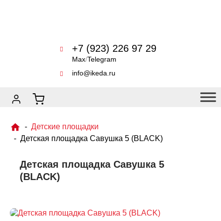
+7 (923) 226 97 29
Max
/
Telegram
info@ikeda.ru
Детские площадки
Детская площадка Савушка 5 (BLACK)
Детская площадка Савушка 5
(BLACK)