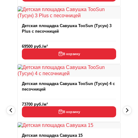
Детская площадка Савушка TooSun (Тусун) 3
Plus с песочницей
69500
руб.
/м²
В корзину
Детская площадка Савушка TooSun (Тусун) 4 с
песочницей
73700
руб.
/м²
В корзину
Детская площадка Савушка 15