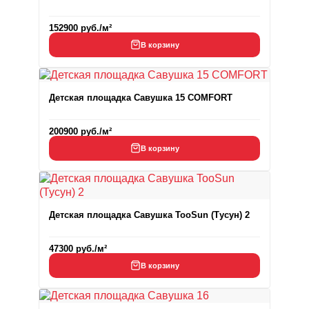
152900
руб.
/м²
В корзину
Детская площадка Савушка 15 COMFORT
200900
руб.
/м²
В корзину
Детская площадка Савушка TooSun (Тусун) 2
47300
руб.
/м²
В корзину