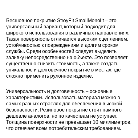
Бесшовное покрытие StroyFit SmallMonolit – это
универсальный вариант, который подходит для
широкого использования в различных направлениях.
Такая поверхность отличается высоким сцеплением,
устойчивостью к повреждениям и долгим сроком
службы. Среди особенностей следует выделить
заливку непосредственно на объекте. Это позволяет
существенно снизить стоимость, а также создать
уникальное и долговечное покрытие в местах, где
сложно применить рулонное изделие.
Универсальность и долговечность – основные
характеристики. Использовать материал можно в
самых разных отраслях для обеспечения высокой
безопасности. Резиновое покрытие стоит намного
дешевле аналогов, но по качествам не уступает.
Толщина поверхности не превышает 10 миллиметров,
что отвечает всем потребительским требованиям.