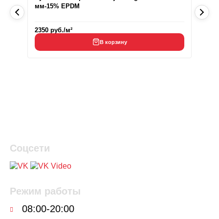
мм-15% EPDM
2350
руб.
/м²
В корзину
Соцсети
Режим работы
08:00-20:00