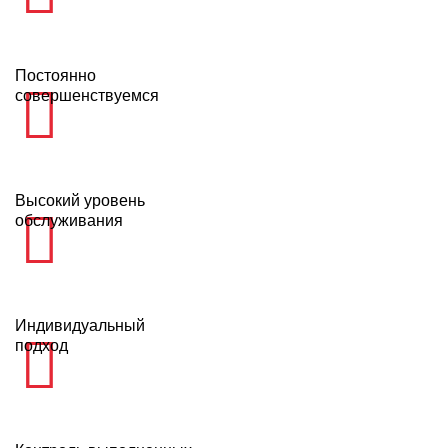
Постоянно
совершенствуемся
Высокий уровень
обслуживания
Индивидуальный
подход