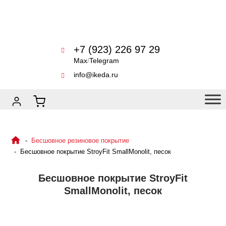
+7 (923) 226 97 29
Max
/
Telegram
info@ikeda.ru
Бесшовное резиновое покрытие
Бесшовное покрытие StroyFit SmallMonolit, песок
Бесшовное покрытие StroyFit
SmallMonolit, песок