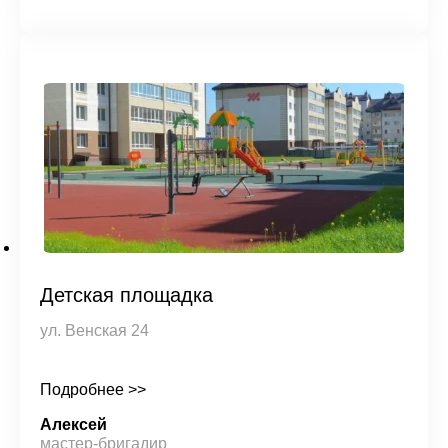
Детская площадка
ул. Венская 24
Подробнее >>
Алексей
мастер-бригадир