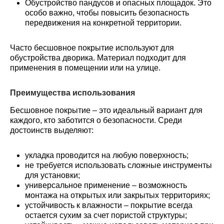
Обустройство пандусов и опасных площадок. Это
особо важно, чтобы повысить безопасность
передвижения на конкретной территории.
Часто бесшовное покрытие используют для
обустройства дворика. Материал подходит для
применения в помещении или на улице.
Преимущества использования
Бесшовное покрытие – это идеальный вариант для
каждого, кто заботится о безопасности. Среди
достоинств выделяют:
укладка проводится на любую поверхность;
не требуется использовать сложные инструменты
для установки;
универсальное применение – возможность
монтажа на открытых или закрытых территориях;
устойчивость к влажности – покрытие всегда
остается сухим за счет пористой структуры;