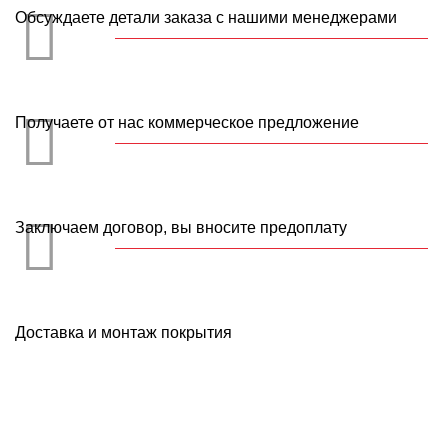
Обсуждаете детали заказа с нашими менеджерами
Получаете от нас коммерческое предложение
Заключаем договор, вы вносите предоплату
Доставка и монтаж покрытия