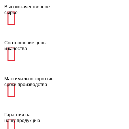
Высококачественное
сырье
Соотношение цены
и качества
Максимально короткие
сроки производства
Гарантия на
нашу продукцию