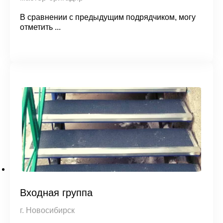
В сравнении с предыдущим подрядчиком, могу
отметить ...
Входная группа
г. Новосибирск