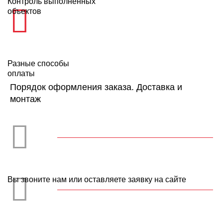
Контроль выполненных
объектов
Разные способы
оплаты
Порядок оформления заказа. Доставка и
монтаж
Вы звоните нам или оставляете заявку на сайте