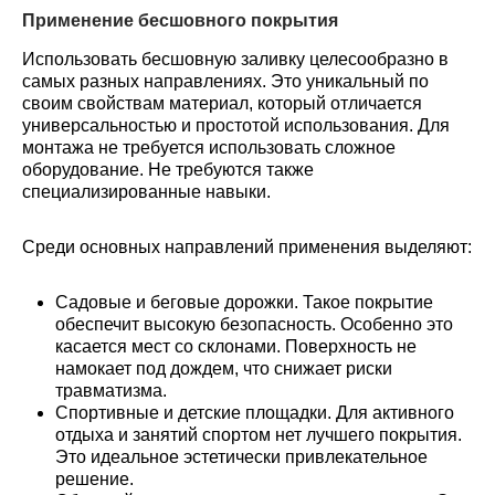
Применение бесшовного покрытия
Использовать бесшовную заливку целесообразно в
самых разных направлениях. Это уникальный по
своим свойствам материал, который отличается
универсальностью и простотой использования. Для
монтажа не требуется использовать сложное
оборудование. Не требуются также
специализированные навыки.
Среди основных направлений применения выделяют:
Садовые и беговые дорожки. Такое покрытие
обеспечит высокую безопасность. Особенно это
касается мест со склонами. Поверхность не
намокает под дождем, что снижает риски
травматизма.
Спортивные и детские площадки. Для активного
отдыха и занятий спортом нет лучшего покрытия.
Это идеальное эстетически привлекательное
решение.