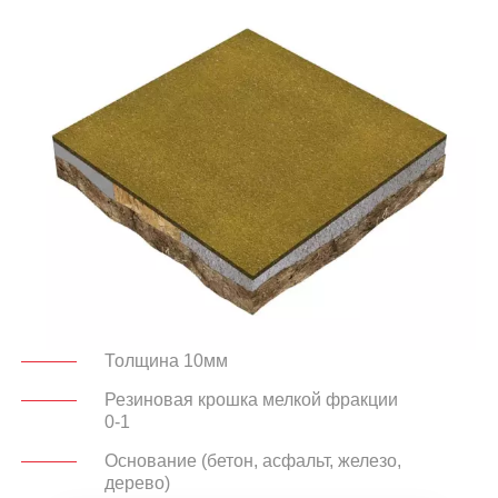
Толщина 10мм
Резиновая крошка мелкой фракции
0-1
Основание (бетон, асфальт, железо,
дерево)