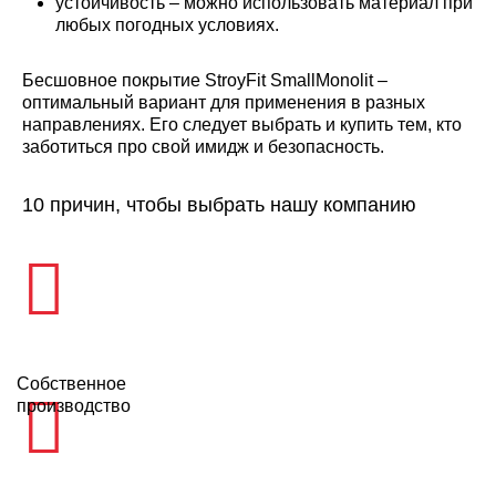
устойчивость – можно использовать материал при
любых погодных условиях.
Бесшовное покрытие StroyFit SmallMonolit –
оптимальный вариант для применения в разных
направлениях. Его следует выбрать и купить тем, кто
заботиться про свой имидж и безопасность.
10 причин, чтобы выбрать нашу компанию
Собственное
производство