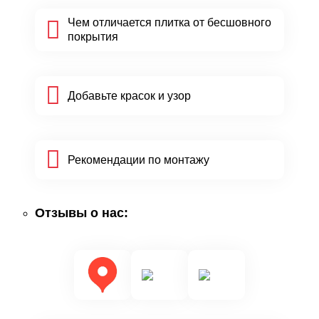
Чем отличается плитка от бесшовного
покрытия
Добавьте красок и узор
Рекомендации по монтажу
Отзывы о нас: