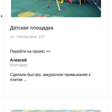
Детская площадка
ул. Чаплыгина 115
Перейти на проект >>
Алексей
бригадир
Сделали быстро, аккуратное примыкание к
плитке ...