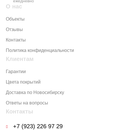
ежедневно
О нас
Объекты
Отзывы
Контакты
Политика конфиденциальности
Клиентам
Гарантии
Цвета покрытий
Доставка по Новосибирску
Ответы на вопросы
Контакты
+7 (923) 226 97 29