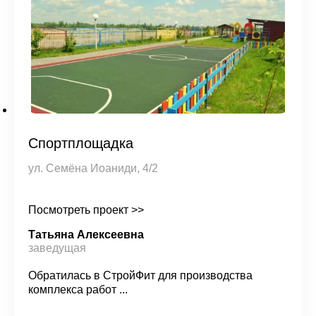
Спортплощадка
ул. Семёна Иоаниди, 4/2
Посмотреть проект >>
Татьяна Алексеевна
заведущая
Обратилась в СтройФит для производства
комплекса работ ...