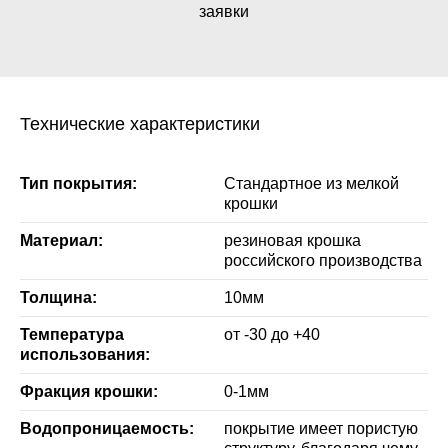
заявки
Технические характеристики
Тип покрытия:
Стандартное из мелкой
крошки
Материал:
резиновая крошка
российского производства
Толщина:
10мм
Температура
от -30 до +40
использования:
Фракция крошки:
0-1мм
Водопроницаемость:
покрытие имеет пористую