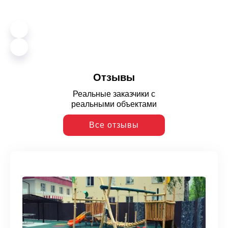
Отзывы
Реальные заказчики с
реальными объектами
Все отзывы