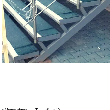
г. Новосибирск, ул. Троллейная 12