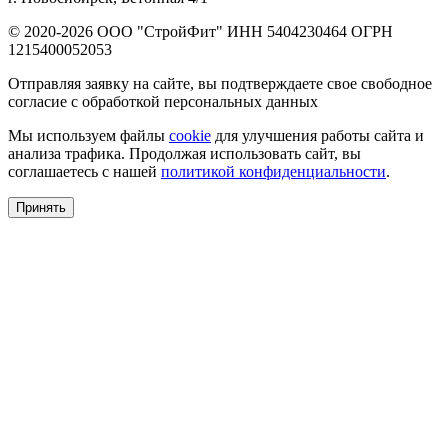
© 2020-2026 ООО "СтройФит" ИНН 5404230464 ОГРН
1215400052053
Отправляя заявку на сайте, вы подтверждаете свое свободное
согласие с обработкой персональных данных
Мы используем файлы
cookie
для улучшения работы сайта и
анализа трафика. Продолжая использовать сайт, вы
соглашаетесь с нашей
политикой конфиденциальности
.
Принять