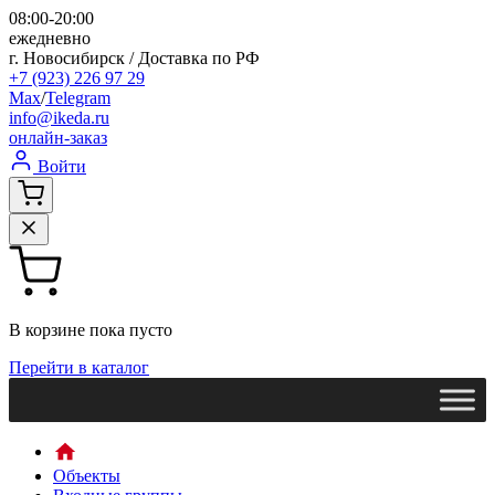
08:00-20:00
ежедневно
г. Новосибирск / Доставка по РФ
+7 (923) 226 97 29
Max
/
Telegram
info@ikeda.ru
онлайн-заказ
Войти
В корзине пока пусто
Перейти в каталог
Объекты