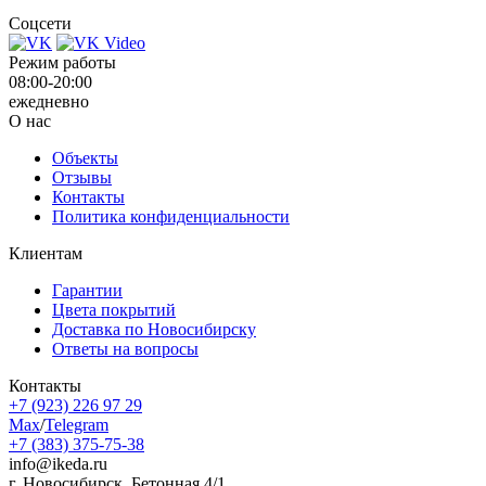
Соцсети
Режим работы
08:00-20:00
ежедневно
О нас
Объекты
Отзывы
Контакты
Политика конфиденциальности
Клиентам
Гарантии
Цвета покрытий
Доставка по Новосибирску
Ответы на вопросы
Контакты
+7 (923) 226 97 29
Max
/
Telegram
+7 (383) 375-75-38
info@ikeda.ru
г. Новосибирск, Бетонная 4/1