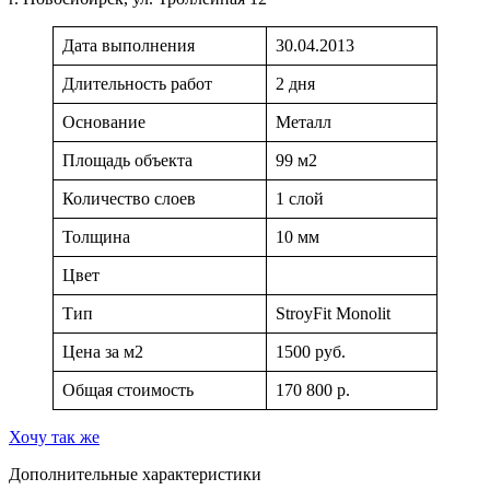
Дата выполнения
30.04.2013
Длительность работ
2 дня
Основание
Металл
Площадь объекта
99 м2
Количество слоев
1 слой
Толщина
10 мм
Цвет
Тип
StroyFit Monolit
Цена за м2
1500 руб.
Общая стоимость
170 800 р.
Хочу так же
Дополнительные характеристики