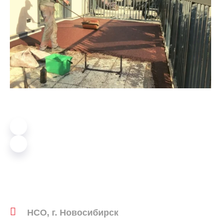
НСО, г. Новосибирск