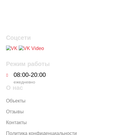
Соцсети
Режим работы
08:00-20:00
ежедневно
О нас
Объекты
Отзывы
Контакты
Политика конфиденциальности