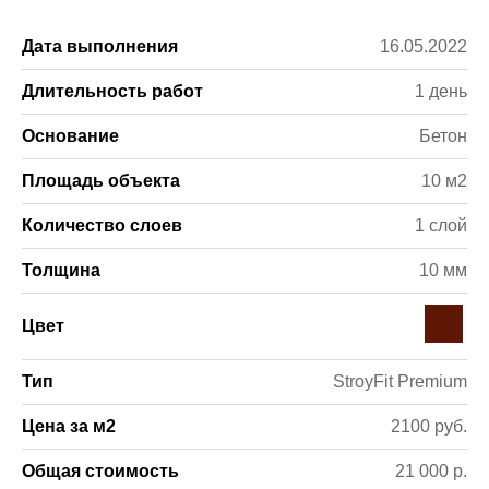
Дата выполнения
16.05.2022
Длительность работ
1 день
Основание
Бетон
Площадь объекта
10 м2
Количество слоев
1 слой
Толщина
10 мм
Цвет
Тип
StroyFit Premium
Цена за м2
2100 руб.
Общая стоимость
21 000 р.