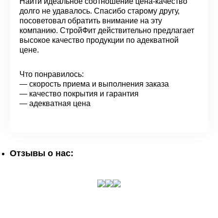
Найти идеальное соотношение цена-качество
долго не удавалось. Спасибо старому другу,
посоветовал обратить внимание на эту
компанию. СтройФит действительно предлагает
высокое качество продукции по адекватной
цене.
Что понравилось:
— скорость приема и выполнения заказа
— качество покрытия и гарантия
— адекватная цена
Отзывы о нас: