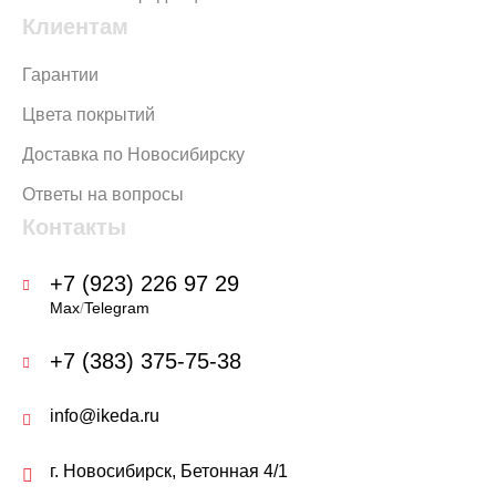
Клиентам
Гарантии
Цвета покрытий
Доставка по Новосибирску
Ответы на вопросы
Контакты
+7 (923) 226 97 29
Max
/
Telegram
+7 (383) 375-75-38
info@ikeda.ru
г. Новосибирск, Бетонная 4/1