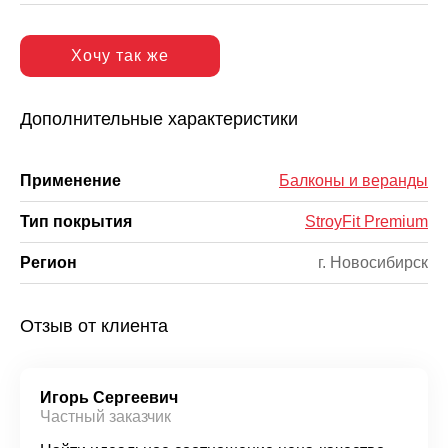
Хочу так же
Дополнительные характеристики
Применение
Балконы и веранды
Тип покрытия
StroyFit Premium
Регион
г. Новосибирск
Отзыв от клиента
Игорь Сергеевич
Частный заказчик