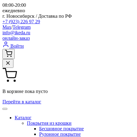
08:00-20:00
ежедневно
г. Новосибирск / Доставка по РФ
+7 (923) 226 97 29
Max
/
Telegram
info@ikeda.ru
онлайн-заказ
Войти
В корзине пока пусто
Перейти в каталог
Каталог
Покрытия из крошки
Бесшовное покрытие
Рулонное покрытие