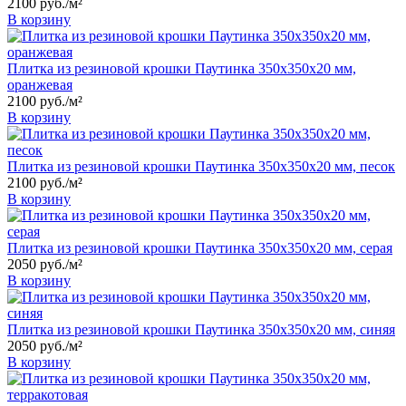
2100
руб.
/м²
В корзину
Плитка из резиновой крошки Паутинка 350x350x20 мм,
оранжевая
2100
руб.
/м²
В корзину
Плитка из резиновой крошки Паутинка 350x350x20 мм, песок
2100
руб.
/м²
В корзину
Плитка из резиновой крошки Паутинка 350x350x20 мм, серая
2050
руб.
/м²
В корзину
Плитка из резиновой крошки Паутинка 350x350x20 мм, синяя
2050
руб.
/м²
В корзину