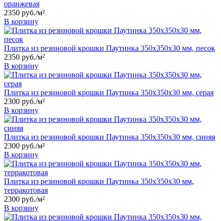
оранжевая
2350
руб.
/м²
В корзину
Плитка из резиновой крошки Паутинка 350x350x30 мм, песок
2350
руб.
/м²
В корзину
Плитка из резиновой крошки Паутинка 350x350x30 мм, серая
2300
руб.
/м²
В корзину
Плитка из резиновой крошки Паутинка 350x350x30 мм, синяя
2300
руб.
/м²
В корзину
Плитка из резиновой крошки Паутинка 350x350x30 мм,
терракотовая
2300
руб.
/м²
В корзину