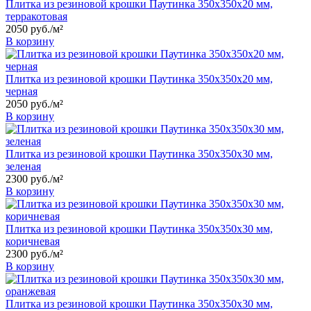
Плитка из резиновой крошки Паутинка 350x350x20 мм,
терракотовая
2050
руб.
/м²
В корзину
Плитка из резиновой крошки Паутинка 350x350x20 мм,
черная
2050
руб.
/м²
В корзину
Плитка из резиновой крошки Паутинка 350x350x30 мм,
зеленая
2300
руб.
/м²
В корзину
Плитка из резиновой крошки Паутинка 350x350x30 мм,
коричневая
2300
руб.
/м²
В корзину
Плитка из резиновой крошки Паутинка 350x350x30 мм,