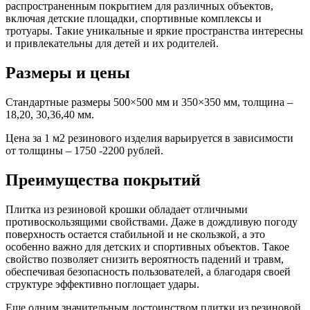
распространенным покрытием для различных объектов,
включая детские площадки, спортивные комплексы и
тротуары. Такие уникальные и яркие пространства интересны
и привлекательны для детей и их родителей.
Размеры и цены
Стандартные размеры 500×500 мм и 350×350 мм, толщина –
18,20, 30,36,40 мм.
Цена за 1 м2 резинового изделия варьируется в зависимости
от толщины – 1750 -2200 рублей.
Преимущества покрытий
Плитка из резиновой крошки обладает отличными
противоскользящими свойствами. Даже в дождливую погоду
поверхность остается стабильной и не скользкой, а это
особенно важно для детских и спортивных объектов. Такое
свойство позволяет снизить вероятность падений и травм,
обеспечивая безопасность пользователей, а благодаря своей
структуре эффективно поглощает удары.
Еще одним значительным достоинством плитки из резиновой