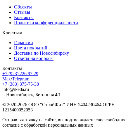
Объекты
Отзывы
Контакты
Политика конфиденциальности
Клиентам
Гарантии
Цвета покрытий
Доставка по Новосибирску
Ответы на вопросы
Контакты
+7 (923) 226 97 29
Max
/
Telegram
+7 (383) 375-75-38
info@ikeda.ru
г. Новосибирск, Бетонная 4/1
© 2020-2026 ООО "СтройФит" ИНН 5404230464 ОГРН
1215400052053
Отправляя заявку на сайте, вы подтверждаете свое свободное
согласие с обработкой персональных данных