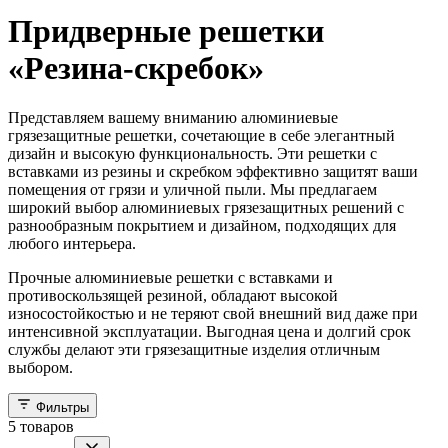
Придверные решетки
«Резина-скребок»
Представляем вашему вниманию алюминиевые
грязезащитные решетки, сочетающие в себе элегантный
дизайн и высокую функциональность. Эти решетки с
вставками из резины и скребком эффективно защитят ваши
помещения от грязи и уличной пыли. Мы предлагаем
широкий выбор алюминиевых грязезащитных решений с
разнообразным покрытием и дизайном, подходящих для
любого интерьера.
Прочные алюминиевые решетки с вставками и
противоскользящей резиной, обладают высокой
износостойкостью и не теряют свой внешний вид даже при
интенсивной эксплуатации. Выгодная цена и долгий срок
службы делают эти грязезащитные изделия отличным
выбором.
Фильтры
5
товаров