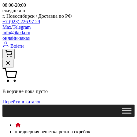
08:00-20:00
ежедневно
г. Новосибирск / Доставка по РФ
+7 (923) 226 97 29
Max
/
Telegram
info@ikeda.ru
онлайн-заказ
Войти
В корзине пока пусто
Перейти в каталог
придверная решетка резина скребок