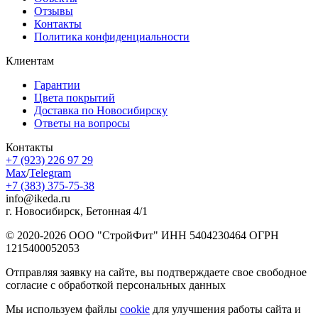
Отзывы
Контакты
Политика конфиденциальности
Клиентам
Гарантии
Цвета покрытий
Доставка по Новосибирску
Ответы на вопросы
Контакты
+7 (923) 226 97 29
Max
/
Telegram
+7 (383) 375-75-38
info@ikeda.ru
г. Новосибирск, Бетонная 4/1
© 2020-2026 ООО "СтройФит" ИНН 5404230464 ОГРН
1215400052053
Отправляя заявку на сайте, вы подтверждаете свое свободное
согласие с обработкой персональных данных
Мы используем файлы
cookie
для улучшения работы сайта и