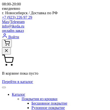
08:00-20:00
ежедневно
г. Новосибирск / Доставка по РФ
+7 (923) 226 97 29
Max
/
Telegram
info@ikeda.ru
онлайн-заказ
Войти
В корзине пока пусто
Перейти в каталог
Каталог
Покрытия из крошки
Бесшовное покрытие
Рулонное покрытие