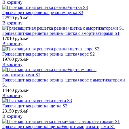
В корзину
Грязезащитная решетка резина+щетка S3
22520
руб.
/м²
В корзину
Грязезащитная решетка резина+щетка с амортизаторами S1
17010
руб.
/м²
В корзину
Грязезащитная решетка резина+щетка+ворс S2
19760
руб.
/м²
В корзину
Грязезащитная решетка резина+щетка+ворс с амортизаторами
S1
14440
руб.
/м²
В корзину
Грязезащитная решетка щетка S3
23150
руб.
/м²
В корзину
Грязезащитная решетка щетка+ворс с амортизаторами S1